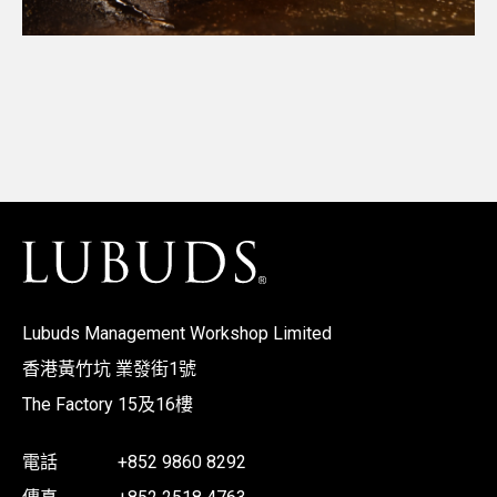
Lubuds Management Workshop Limited
香港黃竹坑 業發街1號
The Factory 15及16樓
電話
+852 9860 8292