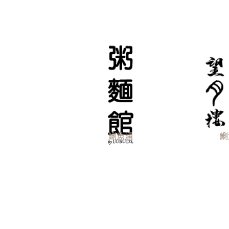
鰂魚涌
鰂