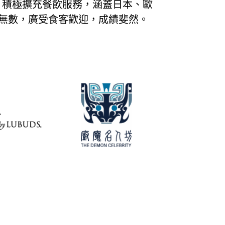
點，積極擴充餐飲服務，涵蓋日本、歐
無數，廣受食客歡迎，成績斐然。