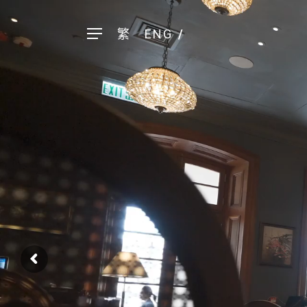
Skip
to
繁
ENG
Menu
main
content
Hit enter to search or ESC to close