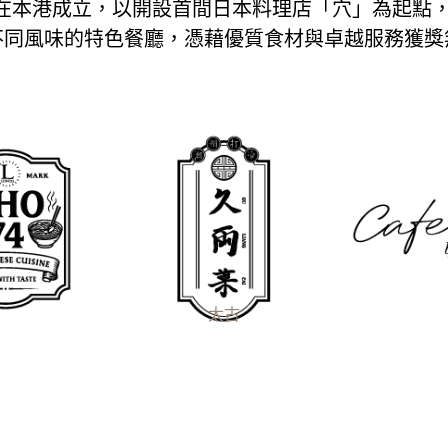
06年在本港成立，以開設首間日本料理店「穴」為起
不同風味的特色餐廳，憑藉優質食材與卓越服務獲獎
太古