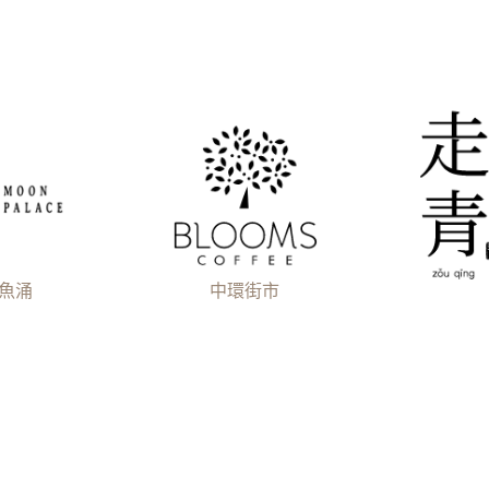
魚涌
中環街市